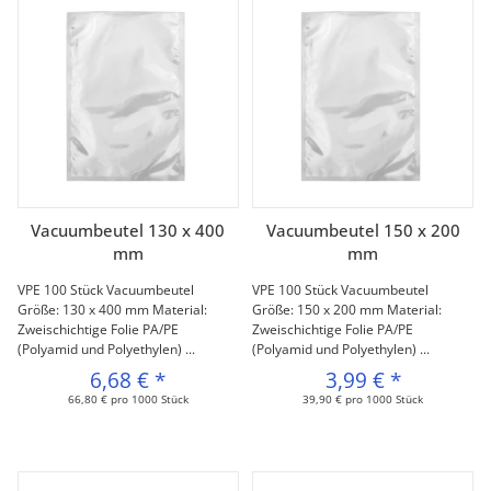
Vacuumbeutel 130 x 400
Vacuumbeutel 150 x 200
mm
mm
VPE 100 Stück Vacuumbeutel
VPE 100 Stück Vacuumbeutel
Größe: 130 x 400 mm Material:
Größe: 150 x 200 mm Material:
Zweischichtige Folie PA/PE
Zweischichtige Folie PA/PE
(Polyamid und Polyethylen) ...
(Polyamid und Polyethylen) ...
6,68 €
*
3,99 €
*
66,80 € pro 1000 Stück
39,90 € pro 1000 Stück