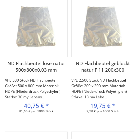
ND Flachbeutel lose natur
ND-Flachbeutel geblockt
500x800x0,03 mm
natur F 11 200x300
VPE 500 Stück ND Flachbeutel
VPE 2.500 Stück ND Flachbeutel
Größe: 500 x 800 mm Material:
Größe: 200 x 300 mm Material:
HDPE (Niederdruck Polyethylen)
HDPE (Niederdruck Polyethylen)
Stärke: 30 my Lebens...
Stärke: 13 my Lebe...
40,75 €
*
19,75 €
*
81,50 € pro 1000 Stück
7,90 € pro 1000 Stück