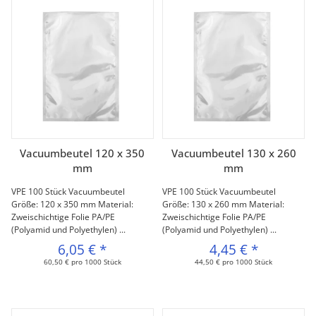
Vacuumbeutel 120 x 350
Vacuumbeutel 130 x 260
mm
mm
VPE 100 Stück Vacuumbeutel
VPE 100 Stück Vacuumbeutel
Größe: 120 x 350 mm Material:
Größe: 130 x 260 mm Material:
Zweischichtige Folie PA/PE
Zweischichtige Folie PA/PE
(Polyamid und Polyethylen) ...
(Polyamid und Polyethylen) ...
6,05 €
*
4,45 €
*
60,50 € pro 1000 Stück
44,50 € pro 1000 Stück