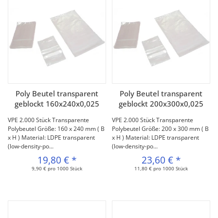
Poly Beutel transparent
Poly Beutel transparent
geblockt 160x240x0,025
geblockt 200x300x0,025
VPE 2.000 Stück Transparente
VPE 2.000 Stück Transparente
Polybeutel Größe: 160 x 240 mm ( B
Polybeutel Größe: 200 x 300 mm ( B
x H ) Material: LDPE transparent
x H ) Material: LDPE transparent
(low-density-po...
(low-density-po...
19,80 €
*
23,60 €
*
9,90 € pro 1000 Stück
11,80 € pro 1000 Stück