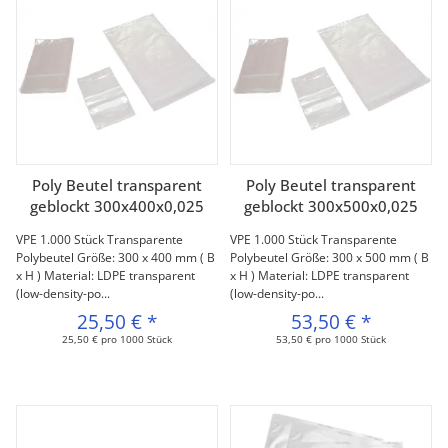
Poly Beutel transparent
Poly Beutel transparent
geblockt 300x400x0,025
geblockt 300x500x0,025
VPE 1.000 Stück Transparente
VPE 1.000 Stück Transparente
Polybeutel Größe: 300 x 400 mm ( B
Polybeutel Größe: 300 x 500 mm ( B
x H ) Material: LDPE transparent
x H ) Material: LDPE transparent
(low-density-po...
(low-density-po...
25,50 €
*
53,50 €
*
25,50 € pro 1000 Stück
53,50 € pro 1000 Stück