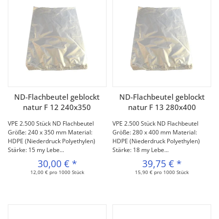
ND-Flachbeutel geblockt
ND-Flachbeutel geblockt
natur F 12 240x350
natur F 13 280x400
VPE 2.500 Stück ND Flachbeutel
VPE 2.500 Stück ND Flachbeutel
Größe: 240 x 350 mm Material:
Größe: 280 x 400 mm Material:
HDPE (Niederdruck Polyethylen)
HDPE (Niederdruck Polyethylen)
Stärke: 15 my Lebe...
Stärke: 18 my Lebe...
30,00 €
*
39,75 €
*
12,00 € pro 1000 Stück
15,90 € pro 1000 Stück