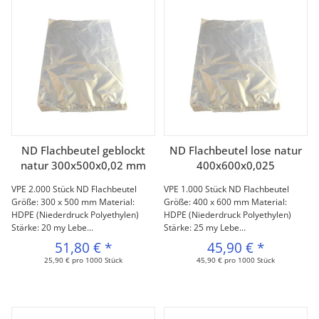
ND Flachbeutel geblockt
ND Flachbeutel lose natur
natur 300x500x0,02 mm
400x600x0,025
VPE 2.000 Stück ND Flachbeutel
VPE 1.000 Stück ND Flachbeutel
Größe: 300 x 500 mm Material:
Größe: 400 x 600 mm Material:
HDPE (Niederdruck Polyethylen)
HDPE (Niederdruck Polyethylen)
Stärke: 20 my Lebe...
Stärke: 25 my Lebe...
51,80 €
*
45,90 €
*
25,90 € pro 1000 Stück
45,90 € pro 1000 Stück