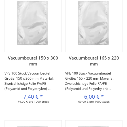
Vacuumbeutel 150 x 300
Vacuumbeutel 165 x 220
mm
mm
VPE 100 Stück Vacuumbeutel
VPE 100 Stück Vacuumbeutel
Größe: 150 x 300 mm Material:
Größe: 165 x 220 mm Material:
Zweischichtige Folie PA/PE
Zweischichtige Folie PA/PE
(Polyamid und Polyethylen) ...
(Polyamid und Polyethylen) ...
7,40 €
*
6,00 €
*
74,00 € pro 1000 Stück
60,00 € pro 1000 Stück