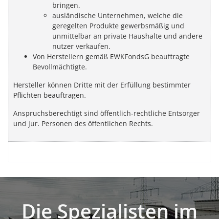
bringen.
ausländische Unternehmen, welche die
geregelten Produkte gewerbsmäßig und
unmittelbar an private Haushalte und andere
nutzer verkaufen.
Von Herstellern gemäß EWKFondsG beauftragte
Bevollmächtigte.
Hersteller können Dritte mit der Erfüllung bestimmter
Pflichten beauftragen.
Anspruchsberechtigt sind öffentlich-rechtliche Entsorger
und jur. Personen des öffentlichen Rechts.
Die Spezialisten im