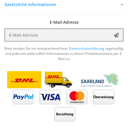
Gesetzliche Informationen
E-Mail-Adresse
E-Mail-Adresse
Abon
Bitte senden Sie mir entsprechend Ihrer
Datenschutzerklärung
regelmäßig
und jederzeit widerruflich Informationen zu Ihrem Produktsortiment per E-
Mail zu.