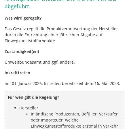
abgeführt.
Was wird geregelt?
Das Gesetz regelt die Produktverantwortung der Hersteller
durch die Entrichtung einer jährlichen Abgabe auf
Einwegkunststoffprodukte.
Zuständigkeit(en)
Umweltbundesamt und ggf. andere.
Inkrafttreten
am 01. Januar 2026. In Teilen bereits seit dem 16. Mai 2023.
Für wen gilt die Regelung?
Hersteller
Inländische Produzenten, Befüller, Verkäufer
oder Importeuer, welche
Einwegkunststoffprodukte erstmal in Verkehr