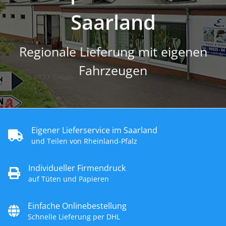
Saarland
Regionale Lieferung mit eigenen
Fahrzeugen
Eigener Lieferservice im Saarland
und Teilen von Rheinland-Pfalz
Individueller Firmendruck
auf Tüten und Papieren
Einfache Onlinebestellung
Schnelle Lieferung per DHL