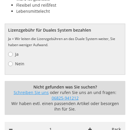
Flexibel und reißfest
Lebensmittelecht
Lizenzgebühr für Duales System bezahlen
Ja = Wir leiten die Lizenzgebühren an das Duale System weiter, Sie
haben weniger Aufwand.
Ja
Nein
Nicht gefunden was Sie suchen?
Schreiben Sie uns
oder rufen Sie uns an und fragen:
06825-941212
Wir haben evtl. einen passenden Artikel oder besorgen
ihn für Sie.
Pack