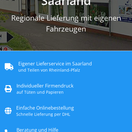
Saarland
Regionale Lieferung mit eigenen
Fahrzeugen
Eigener Lieferservice im Saarland
und Teilen von Rheinland-Pfalz
Individueller Firmendruck
auf Tüten und Papieren
Einfache Onlinebestellung
Schnelle Lieferung per DHL
Beratung und Hilfe