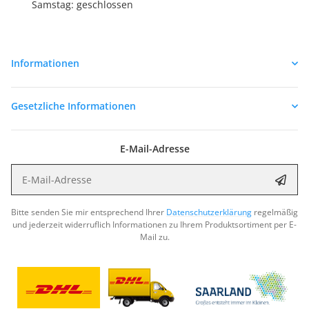
Samstag: geschlossen
Informationen
Gesetzliche Informationen
E-Mail-Adresse
E-Mail-Adresse
Abon
Bitte senden Sie mir entsprechend Ihrer
Datenschutzerklärung
regelmäßig
und jederzeit widerruflich Informationen zu Ihrem Produktsortiment per E-
Mail zu.