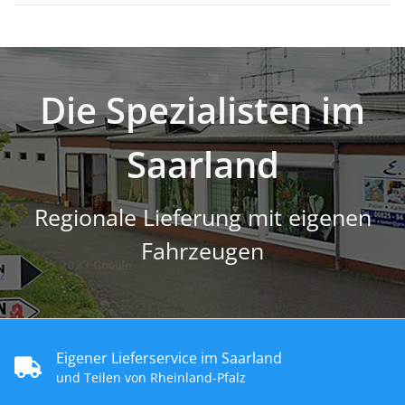
Die Spezialisten im
Saarland
Regionale Lieferung mit eigenen
Fahrzeugen
Eigener Lieferservice im Saarland
und Teilen von Rheinland-Pfalz