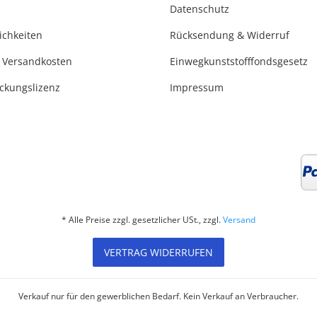
Datenschutz
ichkeiten
Rücksendung & Widerruf
 Versandkosten
Einwegkunststofffondsgesetz
ackungslizenz
Impressum
* Alle Preise zzgl. gesetzlicher USt., zzgl.
Versand
VERTRAG WIDERRUFEN
Verkauf nur für den gewerblichen Bedarf. Kein Verkauf an Verbraucher.