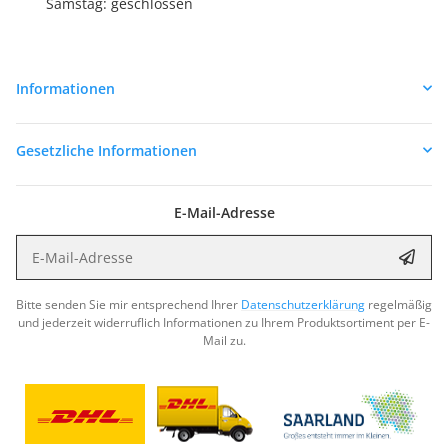
Samstag: geschlossen
Informationen
Gesetzliche Informationen
E-Mail-Adresse
E-Mail-Adresse
Abon
Bitte senden Sie mir entsprechend Ihrer
Datenschutzerklärung
regelmäßig
und jederzeit widerruflich Informationen zu Ihrem Produktsortiment per E-
Mail zu.