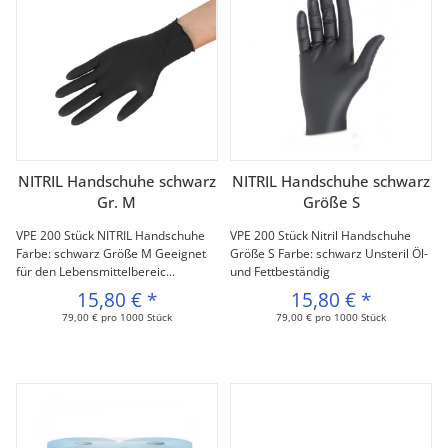
NITRIL Handschuhe schwarz
NITRIL Handschuhe schwarz
Gr. M
Größe S
VPE 200 Stück NITRIL Handschuhe
VPE 200 Stück Nitril Handschuhe
Farbe: schwarz Größe M Geeignet
Größe S Farbe: schwarz Unsteril Öl-
für den Lebensmittelbereic...
und Fettbeständig
15,80 €
*
15,80 €
*
79,00 € pro 1000 Stück
79,00 € pro 1000 Stück