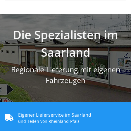
Die Spezialisten im
Saarland
Regionale Lieferung mit eigenen
Fahrzeugen
Eigener Lieferservice im Saarland
und Teilen von Rheinland-Pfalz