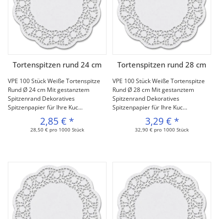
Tortenspitzen rund 24 cm
Tortenspitzen rund 28 cm
VPE 100 Stück Weiße Tortenspitze
VPE 100 Stück Weiße Tortenspitze
Rund Ø 24 cm Mit gestanztem
Rund Ø 28 cm Mit gestanztem
Spitzenrand Dekoratives
Spitzenrand Dekoratives
Spitzenpapier für Ihre Kuc...
Spitzenpapier für Ihre Kuc...
2,85 €
*
3,29 €
*
28,50 € pro 1000 Stück
32,90 € pro 1000 Stück