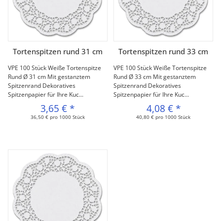
Tortenspitzen rund 31 cm
Tortenspitzen rund 33 cm
VPE 100 Stück Weiße Tortenspitze
VPE 100 Stück Weiße Tortenspitze
Rund Ø 31 cm Mit gestanztem
Rund Ø 33 cm Mit gestanztem
Spitzenrand Dekoratives
Spitzenrand Dekoratives
Spitzenpapier für Ihre Kuc...
Spitzenpapier für Ihre Kuc...
3,65 €
*
4,08 €
*
36,50 € pro 1000 Stück
40,80 € pro 1000 Stück