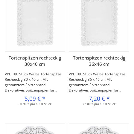
Tortenspitzen rechteckig
Tortenspitzen rechteckig
30x40 cm
36x46 cm
VPE 100 Stück Weiße Tortenspitze
VPE 100 Stück Weiße Tortenspitze
Rechteckig 30 x 40 cm Mit
Rechteckig 36 x 46 cm Mit
gestanztem Spitzenrand
gestanztem Spitzenrand
Dekoratives Spitzenpapier für...
Dekoratives Spitzenpapier für...
5,09 €
*
7,20 €
*
50,90 € pro 1000 Stück
72,00 € pro 1000 Stück