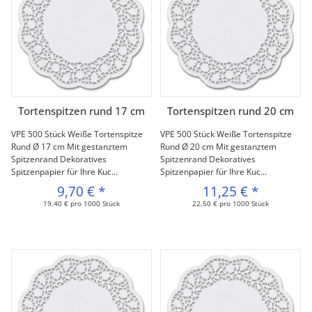
Tortenspitzen rund 17 cm
Tortenspitzen rund 20 cm
VPE 500 Stück Weiße Tortenspitze
VPE 500 Stück Weiße Tortenspitze
Rund Ø 17 cm Mit gestanztem
Rund Ø 20 cm Mit gestanztem
Spitzenrand Dekoratives
Spitzenrand Dekoratives
Spitzenpapier für Ihre Kuc...
Spitzenpapier für Ihre Kuc...
9,70 €
*
11,25 €
*
19,40 € pro 1000 Stück
22,50 € pro 1000 Stück