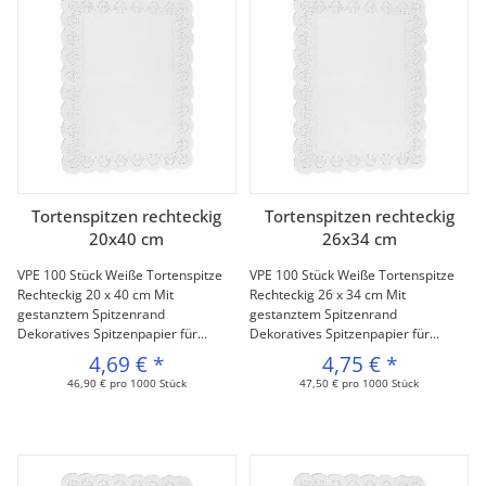
Tortenspitzen rechteckig
Tortenspitzen rechteckig
20x40 cm
26x34 cm
VPE 100 Stück Weiße Tortenspitze
VPE 100 Stück Weiße Tortenspitze
Rechteckig 20 x 40 cm Mit
Rechteckig 26 x 34 cm Mit
gestanztem Spitzenrand
gestanztem Spitzenrand
Dekoratives Spitzenpapier für...
Dekoratives Spitzenpapier für...
4,69 €
*
4,75 €
*
46,90 € pro 1000 Stück
47,50 € pro 1000 Stück