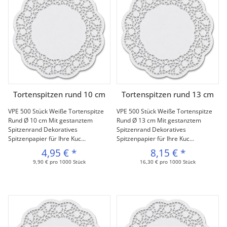
Tortenspitzen rund 10 cm
Tortenspitzen rund 13 cm
VPE 500 Stück Weiße Tortenspitze
VPE 500 Stück Weiße Tortenspitze
Rund Ø 10 cm Mit gestanztem
Rund Ø 13 cm Mit gestanztem
Spitzenrand Dekoratives
Spitzenrand Dekoratives
Spitzenpapier für Ihre Kuc...
Spitzenpapier für Ihre Kuc...
4,95 €
*
8,15 €
*
9,90 € pro 1000 Stück
16,30 € pro 1000 Stück