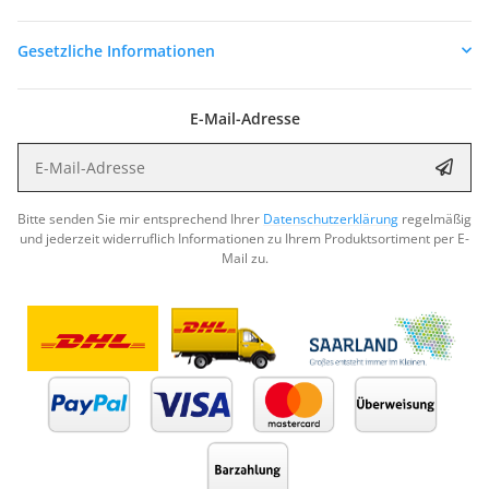
Gesetzliche Informationen
E-Mail-Adresse
E-Mail-Adresse
Abon
Bitte senden Sie mir entsprechend Ihrer
Datenschutzerklärung
regelmäßig
und jederzeit widerruflich Informationen zu Ihrem Produktsortiment per E-
Mail zu.