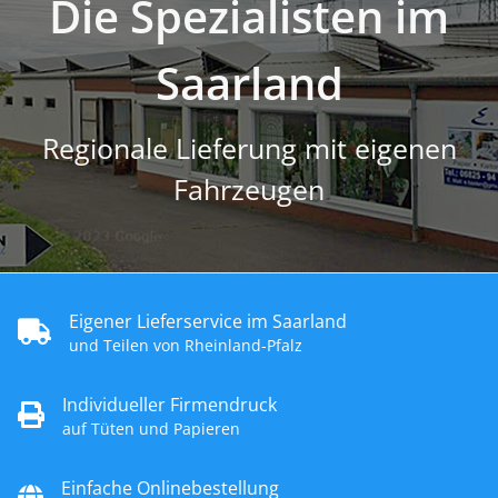
Die Spezialisten im
Saarland
Regionale Lieferung mit eigenen
Fahrzeugen
Eigener Lieferservice im Saarland
und Teilen von Rheinland-Pfalz
Individueller Firmendruck
auf Tüten und Papieren
Einfache Onlinebestellung