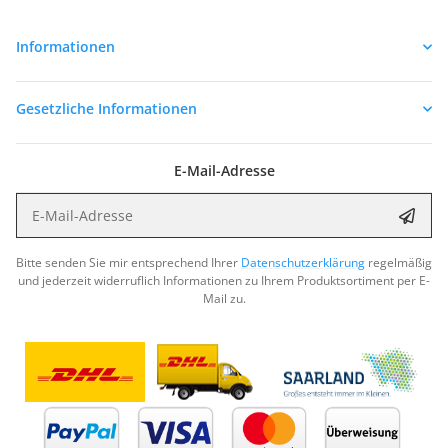
Informationen
Gesetzliche Informationen
E-Mail-Adresse
E-Mail-Adresse
Abon
Bitte senden Sie mir entsprechend Ihrer
Datenschutzerklärung
regelmäßig
und jederzeit widerruflich Informationen zu Ihrem Produktsortiment per E-
Mail zu.