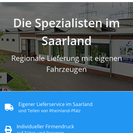
Die Spezialisten im
Saarland
Regionale Lieferung mit eigenen
Fahrzeugen
Eigener Lieferservice im Saarland
und Teilen von Rheinland-Pfalz
Individueller Firmendruck
auf Tüten und Papieren