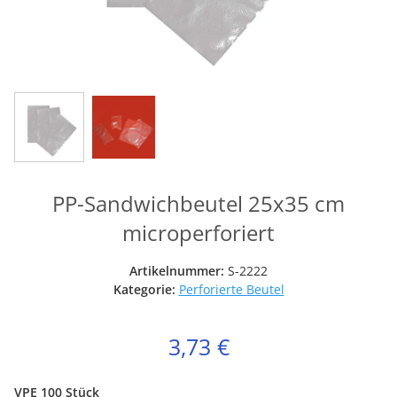
PP-Sandwichbeutel 25x35 cm
microperforiert
Artikelnummer:
S-2222
Kategorie:
Perforierte Beutel
3,73 €
VPE 100 Stück