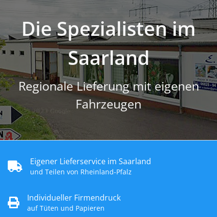
Die Spezialisten im
Saarland
Regionale Lieferung mit eigenen
Fahrzeugen
Eigener Lieferservice im Saarland
und Teilen von Rheinland-Pfalz
Individueller Firmendruck
auf Tüten und Papieren