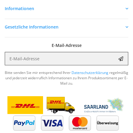
Informationen
Gesetzliche Informationen
E-Mail-Adresse
E-Mail-Adresse
Abon
Bitte senden Sie mir entsprechend Ihrer
Datenschutzerklärung
regelmäßig
und jederzeit widerruflich Informationen zu Ihrem Produktsortiment per E-
Mail zu.