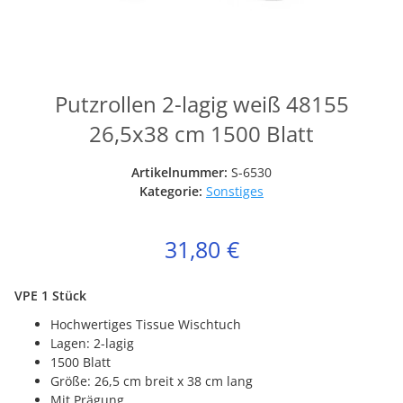
Putzrollen 2-lagig weiß 48155
26,5x38 cm 1500 Blatt
Artikelnummer:
S-6530
Kategorie:
Sonstiges
31,80 €
VPE 1 Stück
Hochwertiges Tissue Wischtuch
Lagen: 2-lagig
1500 Blatt
Größe: 26,5 cm breit x 38 cm lang
Mit Prägung