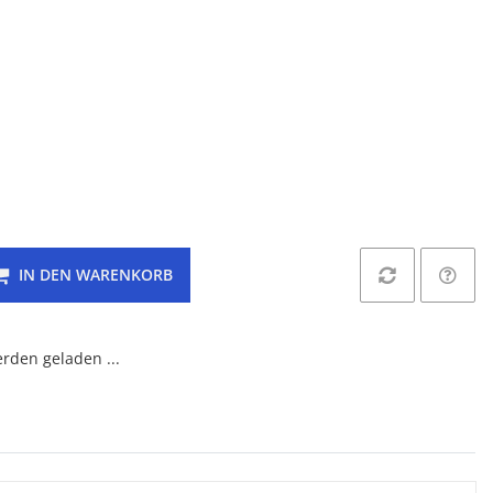
IN DEN WARENKORB
den geladen ...