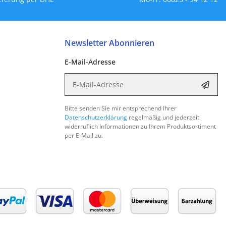
Newsletter Abonnieren
E-Mail-Adresse
E-Mail-Adresse
Abon
Bitte senden Sie mir entsprechend Ihrer
Datenschutzerklärung
regelmäßig und jederzeit
widerruflich Informationen zu Ihrem Produktsortiment
per E-Mail zu.