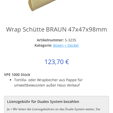
Wrap Schütte BRAUN 47x47x98mm
Artikelnummer:
S-3235
Kategorie:
Boxen + Deckel
123,70 €
VPE 1000 Stück
Tortilla- oder Wrapbecher aus Pappe für
umweltbewussten außer Haus Verkauf
Lizenzgebühr für Duales System bezahlen
Ja = Wir leiten die Lizenzgebühren an das Duale System weiter, Sie