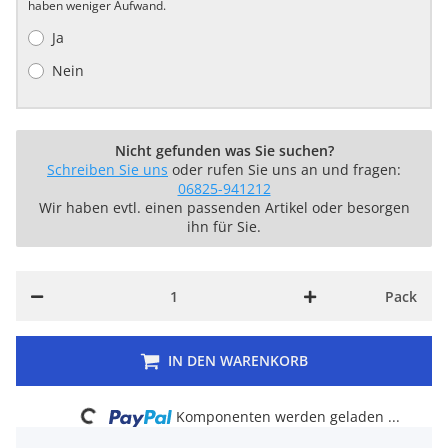
haben weniger Aufwand.
Ja
Nein
Nicht gefunden was Sie suchen?
Schreiben Sie uns
oder rufen Sie uns an und fragen:
06825-941212
Wir haben evtl. einen passenden Artikel oder besorgen
ihn für Sie.
Pack
IN DEN WARENKORB
Loading...
Komponenten werden geladen ...