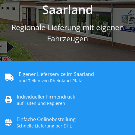
Saarland
Regionale Lieferung mit eigenen
Fahrzeugen
Eigener Lieferservice im Saarland
und Teilen von Rheinland-Pfalz
Individueller Firmendruck
auf Tüten und Papieren
Einfache Onlinebestellung
Schnelle Lieferung per DHL