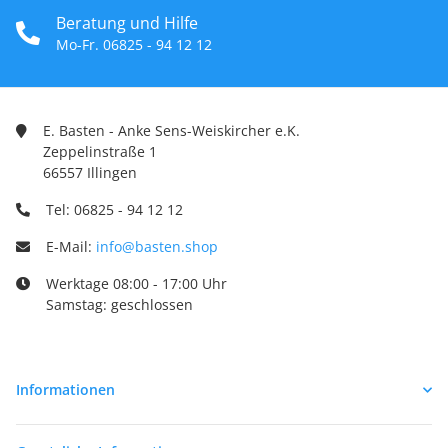
Beratung und Hilfe
Mo-Fr. 06825 - 94 12 12
E. Basten - Anke Sens-Weiskircher e.K.
Zeppelinstraße 1
66557 Illingen
Tel: 06825 - 94 12 12
E-Mail:
info@basten.shop
Werktage 08:00 - 17:00 Uhr
Samstag: geschlossen
Informationen