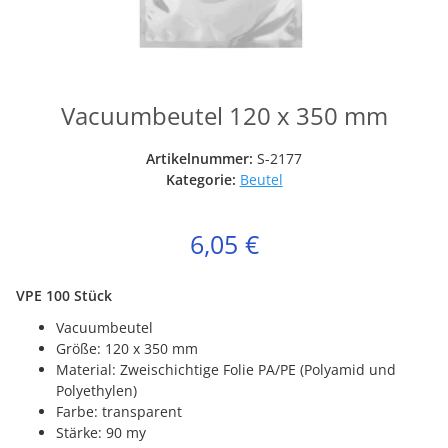
Vacuumbeutel 120 x 350 mm
Artikelnummer:
S-2177
Kategorie:
Beutel
6,05 €
VPE 100 Stück
Vacuumbeutel
Größe: 120 x 350 mm
Material: Zweischichtige Folie PA/PE (Polyamid und
Polyethylen)
Farbe: transparent
Stärke: 90 my