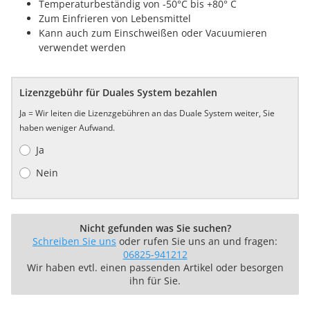
Temperaturbeständig von -50°C bis +80° C
Zum Einfrieren von Lebensmittel
Kann auch zum Einschweißen oder Vacuumieren
verwendet werden
Lizenzgebühr für Duales System bezahlen
Ja = Wir leiten die Lizenzgebühren an das Duale System weiter, Sie
haben weniger Aufwand.
Ja
Nein
Nicht gefunden was Sie suchen?
Schreiben Sie uns
oder rufen Sie uns an und fragen:
06825-941212
Wir haben evtl. einen passenden Artikel oder besorgen
ihn für Sie.