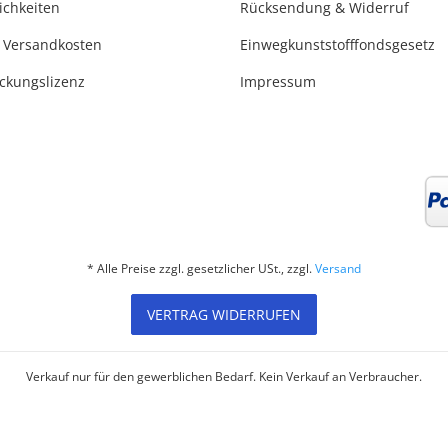
ichkeiten
Rücksendung & Widerruf
 Versandkosten
Einwegkunststofffondsgesetz
ackungslizenz
Impressum
* Alle Preise zzgl. gesetzlicher USt., zzgl.
Versand
VERTRAG WIDERRUFEN
Verkauf nur für den gewerblichen Bedarf. Kein Verkauf an Verbraucher.