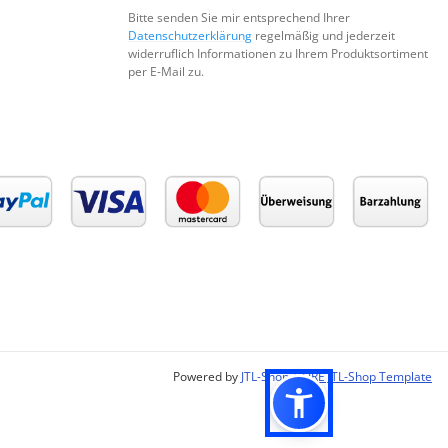
Bitte senden Sie mir entsprechend Ihrer
Datenschutzerklärung
regelmäßig und jederzeit
widerruflich Informationen zu Ihrem Produktsortiment
per E-Mail zu.
Powered by
JTL-Shop
|
FIRE JTL-Shop Template