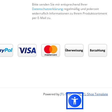
Bitte senden Sie mir entsprechend Ihrer
Datenschutzerklärung
regelmäßig und jederzeit
widerruflich Informationen zu Ihrem Produktsortiment
per E-Mail zu.
Powered by
JTL-Shop
|
FIRE JTL-Shop Template