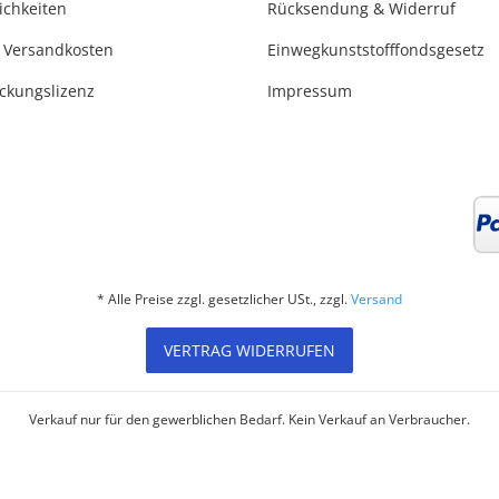
ichkeiten
Rücksendung & Widerruf
 Versandkosten
Einwegkunststofffondsgesetz
ackungslizenz
Impressum
* Alle Preise zzgl. gesetzlicher USt., zzgl.
Versand
VERTRAG WIDERRUFEN
Verkauf nur für den gewerblichen Bedarf. Kein Verkauf an Verbraucher.