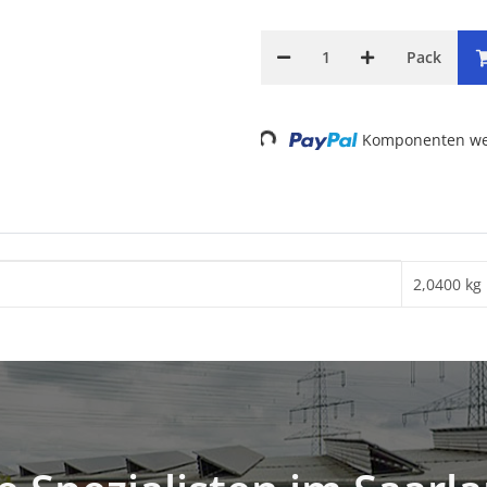
Pack
Komponenten wer
Loading...
2,0400 kg