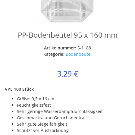
PP-Bodenbeutel 95 x 160 mm
Artikelnummer:
S-1188
Kategorie:
Bodenbeutel
3,29 €
VPE 100 Stück
Größe: 9,5 x 16 cm
Feuchtigkeitsfest
Sehr geringe Wasserdampfdurchlässigkeit
Geschmacks- und Geruchsneutral
Sehr gute Siegelfähigkeit
Schützt vor Austrocknung