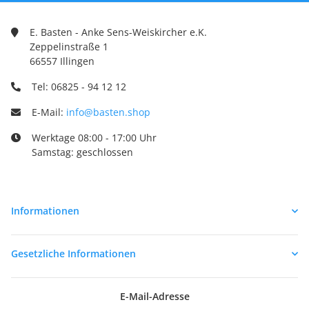
E. Basten - Anke Sens-Weiskircher e.K.
Zeppelinstraße 1
66557 Illingen
Tel: 06825 - 94 12 12
E-Mail:
info@basten.shop
Werktage 08:00 - 17:00 Uhr
Samstag: geschlossen
Informationen
Gesetzliche Informationen
E-Mail-Adresse