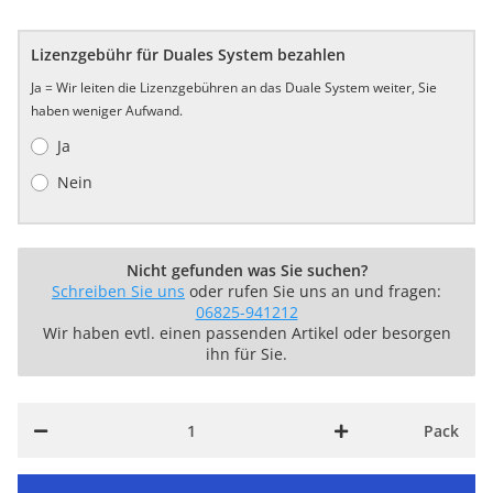
Lizenzgebühr für Duales System bezahlen
Ja = Wir leiten die Lizenzgebühren an das Duale System weiter, Sie
haben weniger Aufwand.
Ja
Nein
Nicht gefunden was Sie suchen?
Schreiben Sie uns
oder rufen Sie uns an und fragen:
06825-941212
Wir haben evtl. einen passenden Artikel oder besorgen
ihn für Sie.
Pack