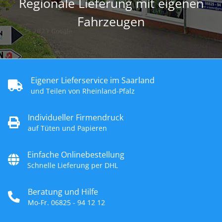
Regionale Lieferung mit eigenen
Fahrzeugen
Eigener Lieferservice im Saarland
und Teilen von Rheinland-Pfalz
Individueller Firmendruck
auf Tüten und Papieren
Einfache Onlinebestellung
Schnelle Lieferung per DHL
Beratung und Hilfe
Mo-Fr. 06825 - 94 12 12