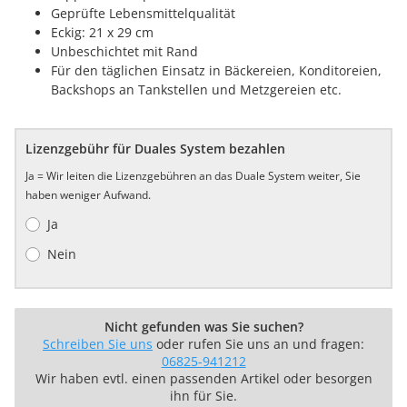
Geprüfte Lebensmittelqualität
Eckig: 21 x 29 cm
Unbeschichtet mit Rand
Für den täglichen Einsatz in Bäckereien, Konditoreien,
Backshops an Tankstellen und Metzgereien etc.
Lizenzgebühr für Duales System bezahlen
Ja = Wir leiten die Lizenzgebühren an das Duale System weiter, Sie
haben weniger Aufwand.
Ja
Nein
Nicht gefunden was Sie suchen?
Schreiben Sie uns
oder rufen Sie uns an und fragen:
06825-941212
Wir haben evtl. einen passenden Artikel oder besorgen
ihn für Sie.