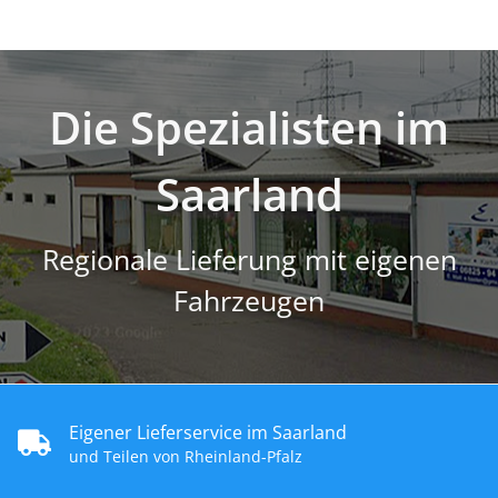
Die Spezialisten im
Saarland
Regionale Lieferung mit eigenen
Fahrzeugen
Eigener Lieferservice im Saarland
und Teilen von Rheinland-Pfalz