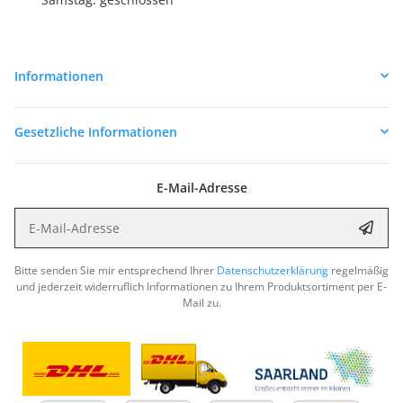
Informationen
Gesetzliche Informationen
E-Mail-Adresse
E-Mail-Adresse
Abon
Bitte senden Sie mir entsprechend Ihrer
Datenschutzerklärung
regelmäßig
und jederzeit widerruflich Informationen zu Ihrem Produktsortiment per E-
Mail zu.