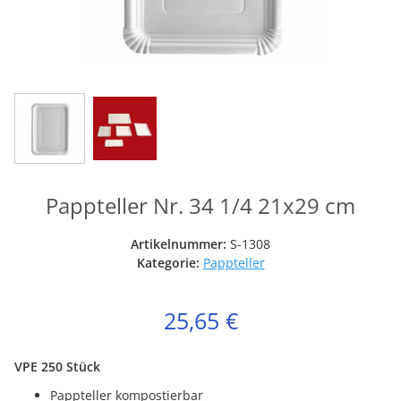
Pappteller Nr. 34 1/4 21x29 cm
Artikelnummer:
S-1308
Kategorie:
Pappteller
25,65 €
VPE 250 Stück
Pappteller kompostierbar