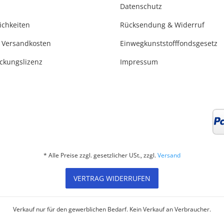
Datenschutz
ichkeiten
Rücksendung & Widerruf
 Versandkosten
Einwegkunststofffondsgesetz
ackungslizenz
Impressum
* Alle Preise zzgl. gesetzlicher USt., zzgl.
Versand
VERTRAG WIDERRUFEN
Verkauf nur für den gewerblichen Bedarf. Kein Verkauf an Verbraucher.