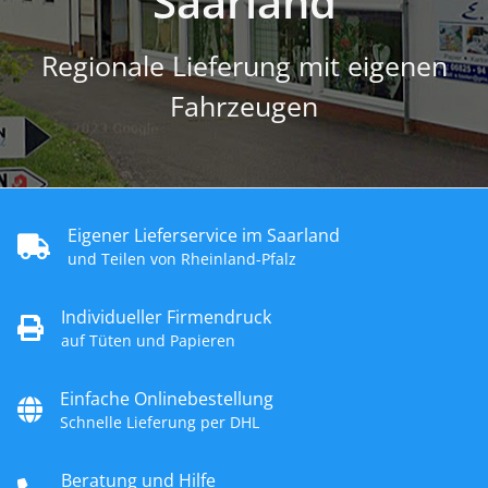
Saarland
Regionale Lieferung mit eigenen
Fahrzeugen
Eigener Lieferservice im Saarland
und Teilen von Rheinland-Pfalz
Individueller Firmendruck
auf Tüten und Papieren
Einfache Onlinebestellung
Schnelle Lieferung per DHL
Beratung und Hilfe