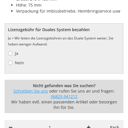
Höhe: 75 mm
Verpackung für Imbissbetriebe, Heimbringservice usw
Lizenzgebühr für Duales System bezahlen
Ja = Wir leiten die Lizenzgebühren an das Duale System weiter, Sie
haben weniger Aufwand.
Ja
Nein
Nicht gefunden was Sie suchen?
Schreiben Sie uns
oder rufen Sie uns an und fragen:
06825-941212
Wir haben evtl. einen passenden Artikel oder besorgen
ihn für Sie.
Pack