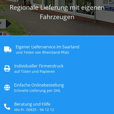
Regionale Lieferung mit eigenen
Fahrzeugen
Eigener Lieferservice im Saarland
und Teilen von Rheinland-Pfalz
Individueller Firmendruck
auf Tüten und Papieren
Einfache Onlinebestellung
Schnelle Lieferung per DHL
Beratung und Hilfe
Mo-Fr. 06825 - 94 12 12