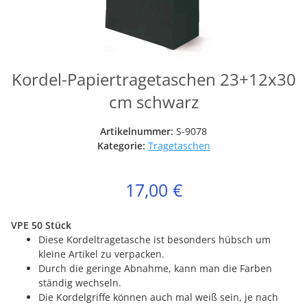
Kordel-Papiertragetaschen 23+12x30
cm schwarz
Artikelnummer:
S-9078
Kategorie:
Tragetaschen
17,00 €
VPE 50 Stück
Diese Kordeltragetasche ist besonders hübsch um
kleine Artikel zu verpacken.
Durch die geringe Abnahme, kann man die Farben
ständig wechseln.
Die Kordelgriffe können auch mal weiß sein, je nach