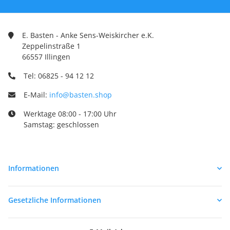
E. Basten - Anke Sens-Weiskircher e.K.
Zeppelinstraße 1
66557 Illingen
Tel: 06825 - 94 12 12
E-Mail:
info@basten.shop
Werktage 08:00 - 17:00 Uhr
Samstag: geschlossen
Informationen
Gesetzliche Informationen