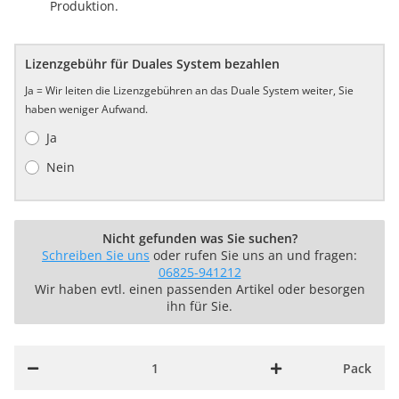
Produktion.
Lizenzgebühr für Duales System bezahlen
Ja = Wir leiten die Lizenzgebühren an das Duale System weiter, Sie
haben weniger Aufwand.
Ja
Nein
Nicht gefunden was Sie suchen?
Schreiben Sie uns
oder rufen Sie uns an und fragen:
06825-941212
Wir haben evtl. einen passenden Artikel oder besorgen
ihn für Sie.
Pack