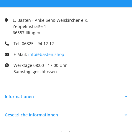
E. Basten - Anke Sens-Weiskircher e.K.
Zeppelinstraße 1
66557 Illingen
Tel: 06825 - 94 12 12
E-Mail:
info@basten.shop
Werktage 08:00 - 17:00 Uhr
Samstag: geschlossen
Informationen
Gesetzliche Informationen