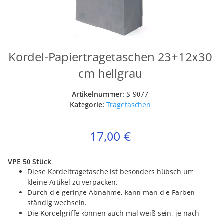
Kordel-Papiertragetaschen 23+12x30
cm hellgrau
Artikelnummer:
S-9077
Kategorie:
Tragetaschen
17,00 €
VPE 50 Stück
Diese Kordeltragetasche ist besonders hübsch um
kleine Artikel zu verpacken.
Durch die geringe Abnahme, kann man die Farben
ständig wechseln.
Die Kordelgriffe können auch mal weiß sein, je nach