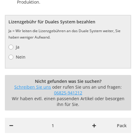
Produktion.
Lizenzgebühr für Duales System bezahlen
Ja = Wir leiten die Lizenzgebühren an das Duale System weiter, Sie
haben weniger Aufwand.
Ja
Nein
Nicht gefunden was Sie suchen?
Schreiben Sie uns
oder rufen Sie uns an und fragen:
06825-941212
Wir haben evtl. einen passenden Artikel oder besorgen
ihn für Sie.
Pack