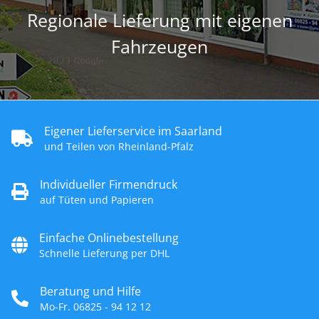
Regionale Lieferung mit eigenen
Fahrzeugen
Eigener Lieferservice im Saarland
und Teilen von Rheinland-Pfalz
Individueller Firmendruck
auf Tüten und Papieren
Einfache Onlinebestellung
Schnelle Lieferung per DHL
Beratung und Hilfe
Mo-Fr. 06825 - 94 12 12