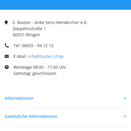
E. Basten - Anke Sens-Weiskircher e.K.
Zeppelinstraße 1
66557 Illingen
Tel: 06825 - 94 12 12
E-Mail:
info@basten.shop
Werktage 08:00 - 17:00 Uhr
Samstag: geschlossen
Informationen
Gesetzliche Informationen