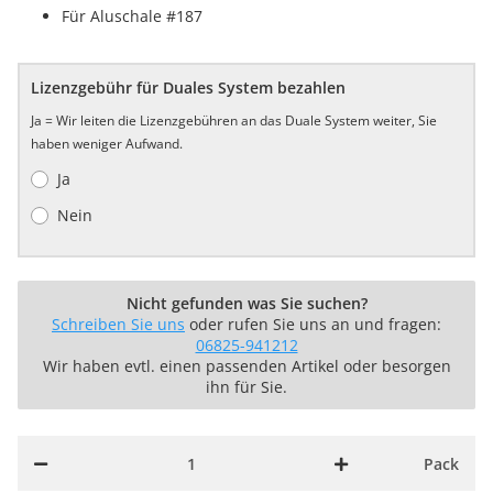
Für Aluschale #187
Lizenzgebühr für Duales System bezahlen
Ja = Wir leiten die Lizenzgebühren an das Duale System weiter, Sie
haben weniger Aufwand.
Ja
Nein
Nicht gefunden was Sie suchen?
Schreiben Sie uns
oder rufen Sie uns an und fragen:
06825-941212
Wir haben evtl. einen passenden Artikel oder besorgen
ihn für Sie.
Pack