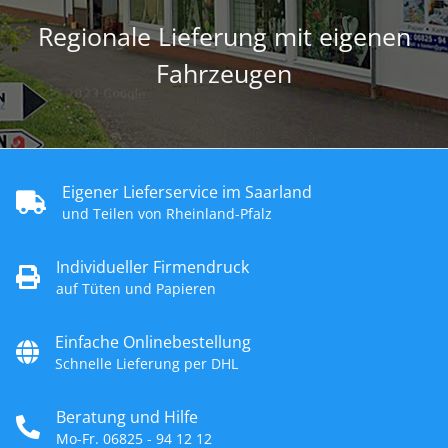
Regionale Lieferung mit eigenen
Fahrzeugen
Eigener Lieferservice im Saarland
und Teilen von Rheinland-Pfalz
Individueller Firmendruck
auf Tüten und Papieren
Einfache Onlinebestellung
Schnelle Lieferung per DHL
Beratung und Hilfe
Mo-Fr. 06825 - 94 12 12