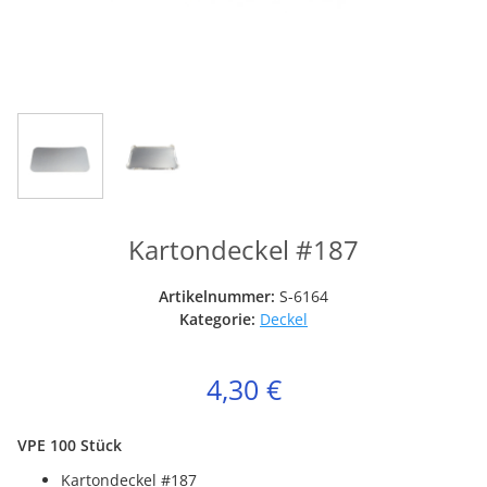
Kartondeckel #187
Artikelnummer:
S-6164
Kategorie:
Deckel
4,30 €
VPE 100 Stück
Kartondeckel #187