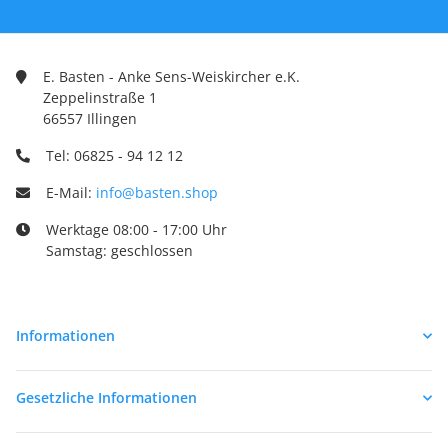
E. Basten - Anke Sens-Weiskircher e.K.
Zeppelinstraße 1
66557 Illingen
Tel: 06825 - 94 12 12
E-Mail:
info@basten.shop
Werktage 08:00 - 17:00 Uhr
Samstag: geschlossen
Informationen
Gesetzliche Informationen