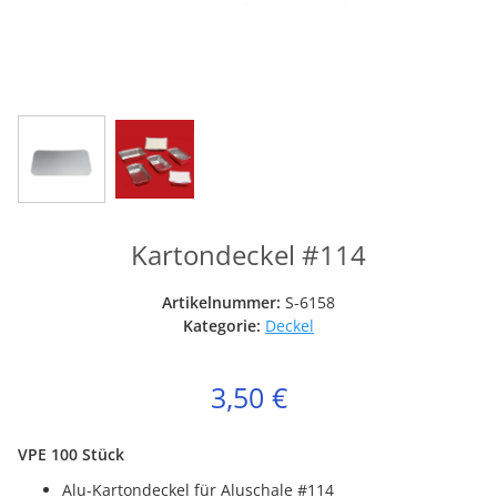
Kartondeckel #114
Artikelnummer:
S-6158
Kategorie:
Deckel
3,50 €
VPE 100 Stück
Alu-Kartondeckel für Aluschale #114