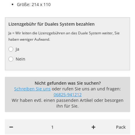
Größe: 214 x 110
Lizenzgebühr für Duales System bezahlen
Ja = Wir leiten die Lizenzgebühren an das Duale System weiter, Sie
haben weniger Aufwand.
Ja
Nein
Nicht gefunden was Sie suchen?
Schreiben Sie uns
oder rufen Sie uns an und fragen:
06825-941212
Wir haben evtl. einen passenden Artikel oder besorgen
ihn für Sie.
Pack