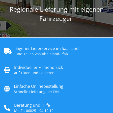
Regionale Lieferung mit eigenen
Fahrzeugen
Eigener Lieferservice im Saarland
und Teilen von Rheinland-Pfalz
Individueller Firmendruck
auf Tüten und Papieren
Einfache Onlinebestellung
Schnelle Lieferung per DHL
Beratung und Hilfe
Mo-Fr. 06825 - 94 12 12