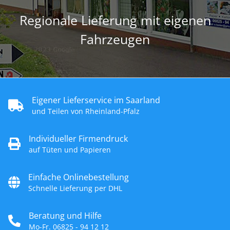
Regionale Lieferung mit eigenen
Fahrzeugen
Eigener Lieferservice im Saarland
und Teilen von Rheinland-Pfalz
Individueller Firmendruck
auf Tüten und Papieren
Einfache Onlinebestellung
Schnelle Lieferung per DHL
Beratung und Hilfe
Mo-Fr. 06825 - 94 12 12