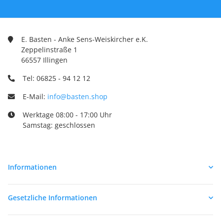
E. Basten - Anke Sens-Weiskircher e.K.
Zeppelinstraße 1
66557 Illingen
Tel: 06825 - 94 12 12
E-Mail:
info@basten.shop
Werktage 08:00 - 17:00 Uhr
Samstag: geschlossen
Informationen
Gesetzliche Informationen