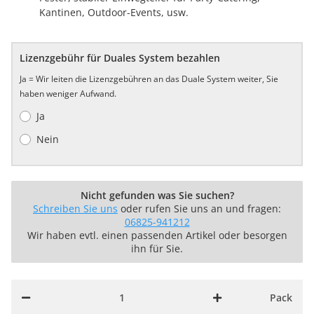
Kantinen, Outdoor-Events, usw.
Lizenzgebühr für Duales System bezahlen
Ja = Wir leiten die Lizenzgebühren an das Duale System weiter, Sie
haben weniger Aufwand.
Ja
Nein
Nicht gefunden was Sie suchen?
Schreiben Sie uns
oder rufen Sie uns an und fragen:
06825-941212
Wir haben evtl. einen passenden Artikel oder besorgen
ihn für Sie.
Pack