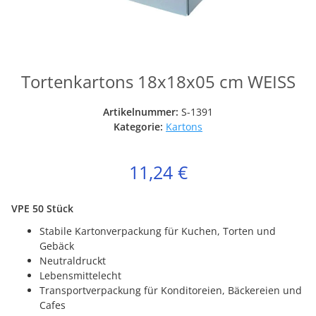
Tortenkartons 18x18x05 cm WEISS
Artikelnummer:
S-1391
Kategorie:
Kartons
11,24 €
VPE 50 Stück
Stabile Kartonverpackung für Kuchen, Torten und
Gebäck
Neutraldruckt
Lebensmittelecht
Transportverpackung für Konditoreien, Bäckereien und
Cafes