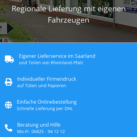
Regionale Lieferung mit eigenen
Fahrzeugen
Eigener Lieferservice im Saarland
und Teilen von Rheinland-Pfalz
Individueller Firmendruck
auf Tüten und Papieren
Einfache Onlinebestellung
Schnelle Lieferung per DHL
Beratung und Hilfe
Mo-Fr. 06825 - 94 12 12