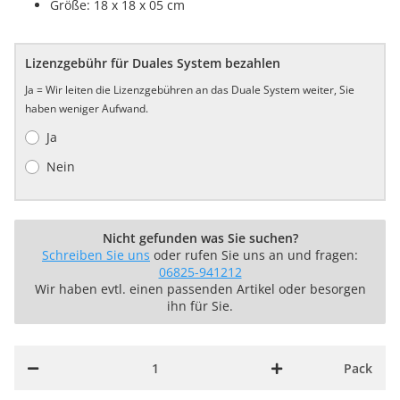
Größe: 18 x 18 x 05 cm
Lizenzgebühr für Duales System bezahlen
Ja = Wir leiten die Lizenzgebühren an das Duale System weiter, Sie
haben weniger Aufwand.
Ja
Nein
Nicht gefunden was Sie suchen?
Schreiben Sie uns
oder rufen Sie uns an und fragen:
06825-941212
Wir haben evtl. einen passenden Artikel oder besorgen
ihn für Sie.
Pack