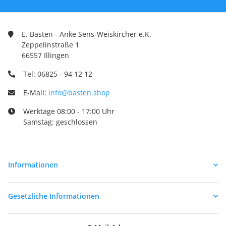
E. Basten - Anke Sens-Weiskircher e.K.
Zeppelinstraße 1
66557 Illingen
Tel: 06825 - 94 12 12
E-Mail:
info@basten.shop
Werktage 08:00 - 17:00 Uhr
Samstag: geschlossen
Informationen
Gesetzliche Informationen