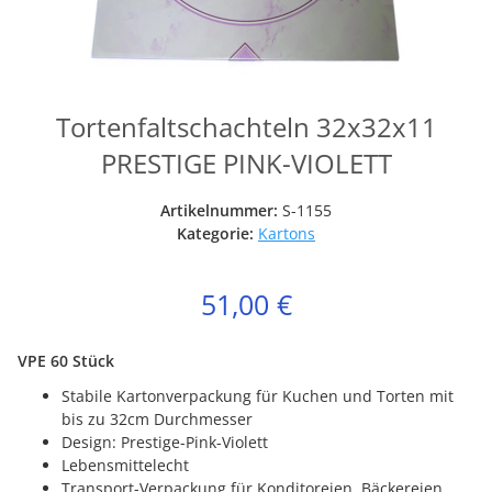
Tortenfaltschachteln 32x32x11
PRESTIGE PINK-VIOLETT
Artikelnummer:
S-1155
Kategorie:
Kartons
51,00 €
VPE 60 Stück
Stabile Kartonverpackung für Kuchen und Torten mit
bis zu 32cm Durchmesser
Design: Prestige-Pink-Violett
Lebensmittelecht
Transport-Verpackung für Konditoreien, Bäckereien