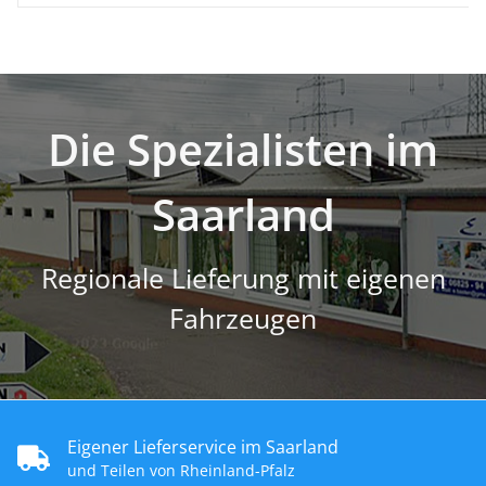
Die Spezialisten im
Saarland
Regionale Lieferung mit eigenen
Fahrzeugen
Eigener Lieferservice im Saarland
und Teilen von Rheinland-Pfalz