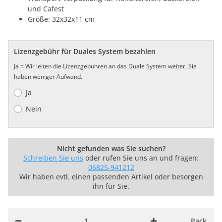
und Cafest
Größe: 32x32x11 cm
Lizenzgebühr für Duales System bezahlen
Ja = Wir leiten die Lizenzgebühren an das Duale System weiter, Sie
haben weniger Aufwand.
Ja
Nein
Nicht gefunden was Sie suchen?
Schreiben Sie uns
oder rufen Sie uns an und fragen:
06825-941212
Wir haben evtl. einen passenden Artikel oder besorgen
ihn für Sie.
Pack