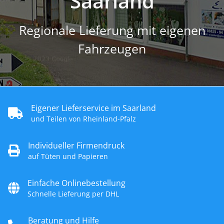
Saarland
Regionale Lieferung mit eigenen
Fahrzeugen
Eigener Lieferservice im Saarland
und Teilen von Rheinland-Pfalz
Individueller Firmendruck
auf Tüten und Papieren
Einfache Onlinebestellung
Schnelle Lieferung per DHL
Beratung und Hilfe