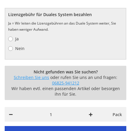
Lizenzgebühr für Duales System bezahlen
Ja = Wir leiten die Lizenzgebühren an das Duale System weiter, Sie
haben weniger Aufwand.
Ja
Nein
Nicht gefunden was Sie suchen?
Schreiben Sie uns
oder rufen Sie uns an und fragen:
06825-941212
Wir haben evtl. einen passenden Artikel oder besorgen
ihn für Sie.
Pack