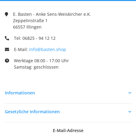
E. Basten - Anke Sens-Weiskircher e.K.
Zeppelinstraße 1
66557 Illingen
Tel: 06825 - 94 12 12
E-Mail:
info@basten.shop
Werktage 08:00 - 17:00 Uhr
Samstag: geschlossen
Informationen
Gesetzliche Informationen
E-Mail-Adresse