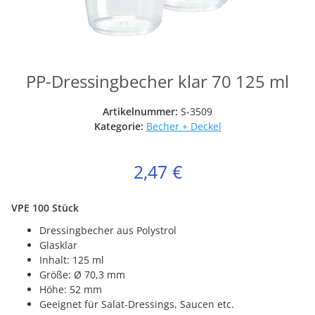
PP-Dressingbecher klar 70 125 ml
Artikelnummer:
S-3509
Kategorie:
Becher + Deckel
2,47 €
VPE 100 Stück
Dressingbecher aus Polystrol
Glasklar
Inhalt: 125 ml
Größe: Ø 70,3 mm
Höhe: 52 mm
Geeignet für Salat-Dressings, Saucen etc.