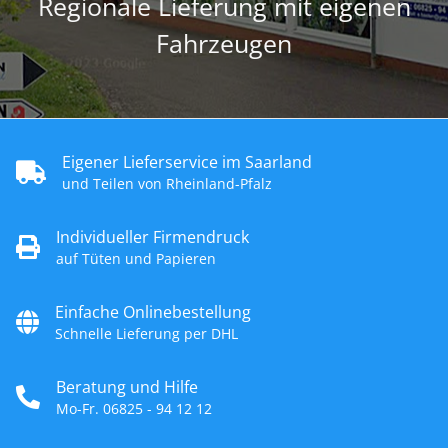
Regionale Lieferung mit eigenen
Fahrzeugen
Eigener Lieferservice im Saarland
und Teilen von Rheinland-Pfalz
Individueller Firmendruck
auf Tüten und Papieren
Einfache Onlinebestellung
Schnelle Lieferung per DHL
Beratung und Hilfe
Mo-Fr. 06825 - 94 12 12