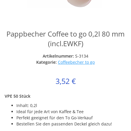
Pappbecher Coffee to go 0,2l 80 mm
(incl.EWKF)
Artikelnummer:
S-3134
Kategorie:
Coffeebecher to go
3,52 €
VPE 50 Stück
Inhalt: 0,2l
Ideal für jede Art von Kaffee & Tee
Perfekt geeignet für den To Go-Verkauf
Bestellen Sie den passenden Deckel gleich dazu!