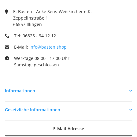
E. Basten - Anke Sens-Weiskircher e.K.
Zeppelinstraße 1
66557 Illingen
Tel: 06825 - 94 12 12
E-Mail:
info@basten.shop
Werktage 08:00 - 17:00 Uhr
Samstag: geschlossen
Informationen
Gesetzliche Informationen
E-Mail-Adresse