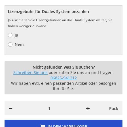
Lizenzgebühr für Duales System bezahlen
Ja = Wir leiten die Lizenzgebühren an das Duale System weiter, Sie
haben weniger Aufwand.
Ja
Nein
Nicht gefunden was Sie suchen?
Schreiben Sie uns
oder rufen Sie uns an und fragen:
06825-941212
Wir haben evtl. einen passenden Artikel oder besorgen
ihn für Sie.
Pack
IN DEN WARENKORB