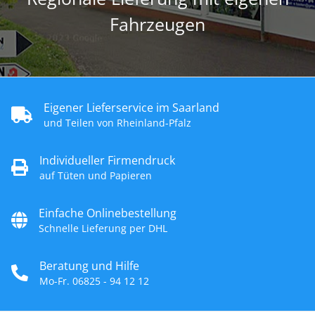
Fahrzeugen
Eigener Lieferservice im Saarland
und Teilen von Rheinland-Pfalz
Individueller Firmendruck
auf Tüten und Papieren
Einfache Onlinebestellung
Schnelle Lieferung per DHL
Beratung und Hilfe
Mo-Fr. 06825 - 94 12 12