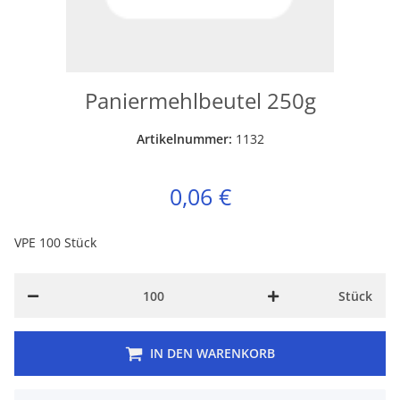
Paniermehlbeutel 250g
Artikelnummer:
1132
0,06 €
VPE 100 Stück
Stück
IN DEN WARENKORB