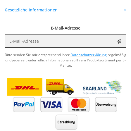
Gesetzliche Informationen
E-Mail-Adresse
E-Mail-Adresse
Abon
Bitte senden Sie mir entsprechend Ihrer
Datenschutzerklärung
regelmäßig
und jederzeit widerruflich Informationen zu Ihrem Produktsortiment per E-
Mail zu.