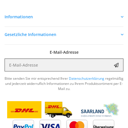
Informationen
Gesetzliche Informationen
E-Mail-Adresse
E-Mail-Adresse
Abon
Bitte senden Sie mir entsprechend Ihrer
Datenschutzerklärung
regelmäßig
und jederzeit widerruflich Informationen zu Ihrem Produktsortiment per E-
Mail zu.