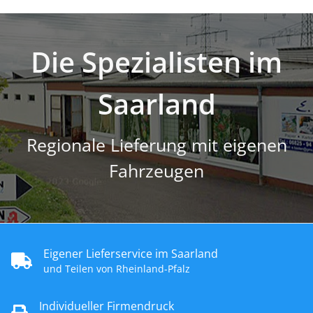
Die Spezialisten im
Saarland
Regionale Lieferung mit eigenen
Fahrzeugen
Eigener Lieferservice im Saarland
und Teilen von Rheinland-Pfalz
Individueller Firmendruck