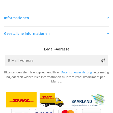
Informationen
Gesetzliche Informationen
E-Mail-Adresse
E-Mail-Adresse
Abon
Bitte senden Sie mir entsprechend Ihrer
Datenschutzerklärung
regelmäßig
und jederzeit widerruflich Informationen zu Ihrem Produktsortiment per E-
Mail zu.