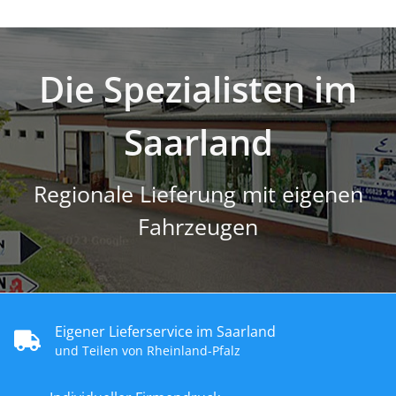
Die Spezialisten im
Saarland
Regionale Lieferung mit eigenen
Fahrzeugen
Eigener Lieferservice im Saarland
und Teilen von Rheinland-Pfalz