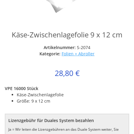
Käse-Zwischenlagefolie 9 x 12 cm
Artikelnummer:
S-2074
Kategorie:
Folien + Abroller
28,80 €
VPE 16000 Stück
Käse-Zwischenlagefolie
Größe: 9 x 12 cm
Lizenzgebühr für Duales System bezahlen
Ja = Wir leiten die Lizenzgebühren an das Duale System weiter, Sie