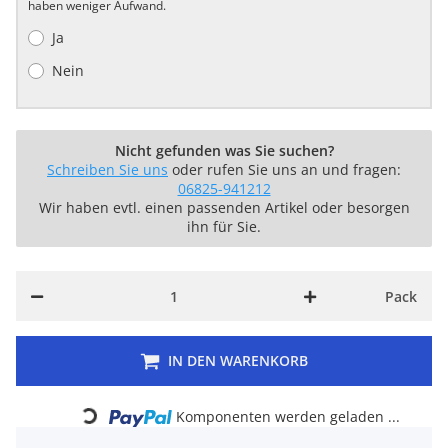
haben weniger Aufwand.
Ja
Nein
Nicht gefunden was Sie suchen?
Schreiben Sie uns
oder rufen Sie uns an und fragen:
06825-941212
Wir haben evtl. einen passenden Artikel oder besorgen
ihn für Sie.
Pack
IN DEN WARENKORB
Loading...
Komponenten werden geladen ...