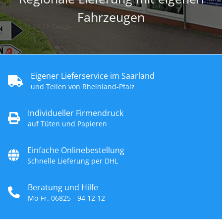
Fahrzeugen
Eigener Lieferservice im Saarland
und Teilen von Rheinland-Pfalz
Individueller Firmendruck
auf Tüten und Papieren
Einfache Onlinebestellung
Schnelle Lieferung per DHL
Beratung und Hilfe
Mo-Fr. 06825 - 94 12 12