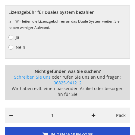
Lizenzgebühr für Duales System bezahlen
Ja = Wir leiten die Lizenzgebühren an das Duale System weiter, Sie
haben weniger Aufwand.
Ja
Nein
Nicht gefunden was Sie suchen?
Schreiben Sie uns
oder rufen Sie uns an und fragen:
06825-941212
Wir haben evtl. einen passenden Artikel oder besorgen
ihn für Sie.
Pack
IN DEN WARENKORB