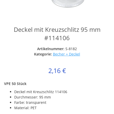
Deckel mit Kreuzschlitz 95 mm
#114106
Artikelnummer:
S-8182
Kategorie:
Becher + Deckel
2,16 €
VPE 50 Stück
Deckel mit Kreuzschlitz 114106
Durchmesser: 95 mm
Farbe: transparent
Material: PET