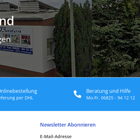
and
gen
Onlinebestellung
Beratung und Hilfe
ieferung per DHL
Mo-Fr. 06825 - 94 12 12
Newsletter Abonnieren
E-Mail-Adresse