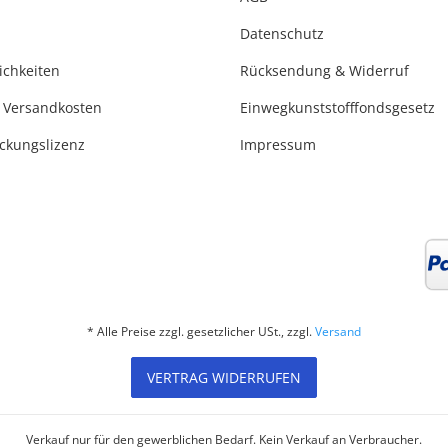
Datenschutz
ichkeiten
Rücksendung & Widerruf
 Versandkosten
Einwegkunststofffondsgesetz
ackungslizenz
Impressum
* Alle Preise zzgl. gesetzlicher USt., zzgl.
Versand
VERTRAG WIDERRUFEN
Verkauf nur für den gewerblichen Bedarf. Kein Verkauf an Verbraucher.