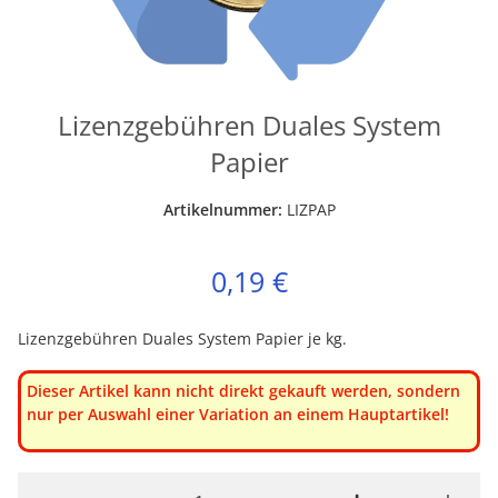
Lizenzgebühren Duales System
Papier
Artikelnummer:
LIZPAP
0,19 €
Lizenzgebühren Duales System Papier je kg.
Dieser Artikel kann nicht direkt gekauft werden, sondern
nur per Auswahl einer Variation an einem Hauptartikel!