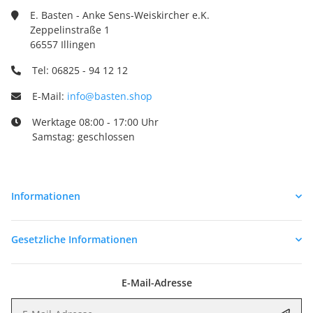
E. Basten - Anke Sens-Weiskircher e.K.
Zeppelinstraße 1
66557 Illingen
Tel: 06825 - 94 12 12
E-Mail:
info@basten.shop
Werktage 08:00 - 17:00 Uhr
Samstag: geschlossen
Informationen
Gesetzliche Informationen
E-Mail-Adresse
E-Mail-Adresse