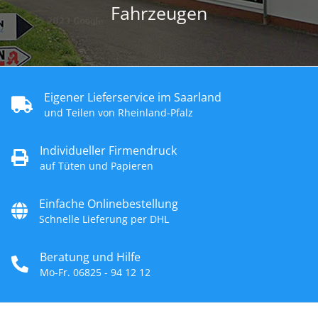
Fahrzeugen
Eigener Lieferservice im Saarland
und Teilen von Rheinland-Pfalz
Individueller Firmendruck
auf Tüten und Papieren
Einfache Onlinebestellung
Schnelle Lieferung per DHL
Beratung und Hilfe
Mo-Fr. 06825 - 94 12 12