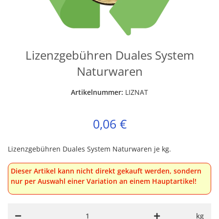
Lizenzgebühren Duales System
Naturwaren
Artikelnummer:
LIZNAT
0,06 €
Lizenzgebühren Duales System Naturwaren je kg.
Dieser Artikel kann nicht direkt gekauft werden, sondern
nur per Auswahl einer Variation an einem Hauptartikel!
kg