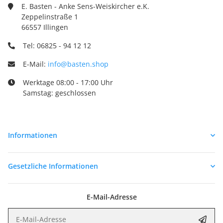
E. Basten - Anke Sens-Weiskircher e.K.
Zeppelinstraße 1
66557 Illingen
Tel: 06825 - 94 12 12
E-Mail:
info@basten.shop
Werktage 08:00 - 17:00 Uhr
Samstag: geschlossen
Informationen
Gesetzliche Informationen
E-Mail-Adresse
E-Mail-Adresse